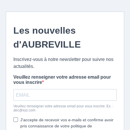
Les nouvelles
d'AUBREVILLE
Inscrivez-vous à notre newsletter pour suivre nos
actualités.
Veuillez renseigner votre adresse email pour
vous inscrire
Veuillez renseigner votre adresse email pour vous inscrire. Ex. :
abc@xyz.com
J'accepte de recevoir vos e-mails et confirme avoir
pris connaissance de votre politique de