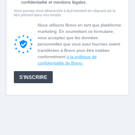
confidentialité et mentions légales.
Vous pouvez vous désinscrire à tout moment en cliquant sur le
lien présent dans nos emails.
Nous utilisons Brevo en tant que plateforme
marketing. En soumettant ce formulaire,
vous acceptez que les données
personnelles que vous avez fournies soient
transférées à Brevo pour être traitées
conformément
à la politique de
confidentialité de Brevo.
S'INSCRIRE